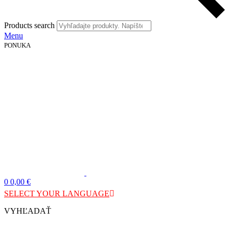
Products search
Menu
PONUKA
0
0,00
€
SELECT YOUR LANGUAGE
VYHĽADAŤ